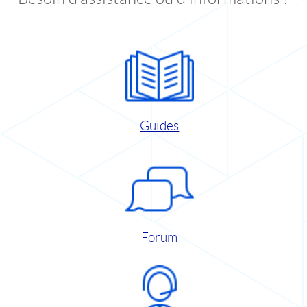
Guides
Forum